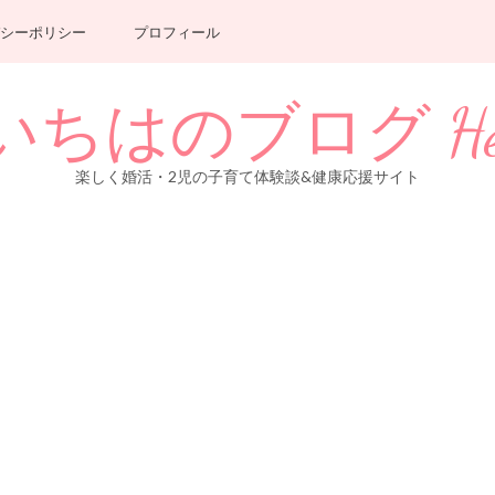
シーポリシー
プロフィール
のブログ Healthy 
楽しく婚活・2児の子育て体験談&健康応援サイト