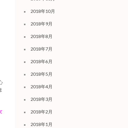
2018年10月
2018年9月
2018年8月
2018年7月
2018年6月
2018年5月
、
心
2018年4月
ま
2018年3月
2018年2月
て
2018年1月