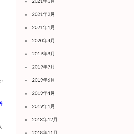
2021年3月
2021年2月
2021年1月
2020年4月
2019年8月
2019年7月
2019年6月
か
2019年4月
弊
2019年1月
2018年12月
て
2018年11月