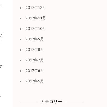
に
2017年12月
2017年11月
2017年10月
弱
2017年9月
性
2017年8月
自
2017年7月
か
2017年6月
2017年5月
い
カテゴリー