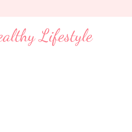
Lifestyle