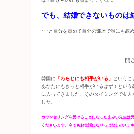
でも、結婚できないものは
･･･と自分を責めて自分の部屋で誰にも慰
開
韓国に
「わらじにも相手がいる」
というこ
あなたにもきっと相手がいるはず！という
に入ってきました。そのタイミングで友人
した。
カウンセリングを受けることになったまみい先生は
くださいます。今でもお世話になりっぱなしのステ