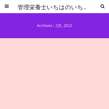
管理栄養士いちはのいちからはじめる食事管理
Archives › 2月, 2022