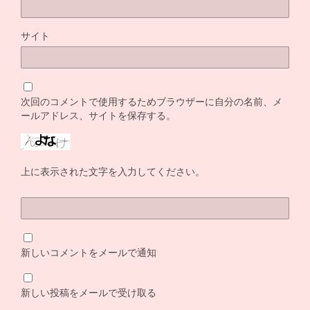
サイト
次回のコメントで使用するためブラウザーに自分の名前、メ
ールアドレス、サイトを保存する。
上に表示された文字を入力してください。
新しいコメントをメールで通知
新しい投稿をメールで受け取る