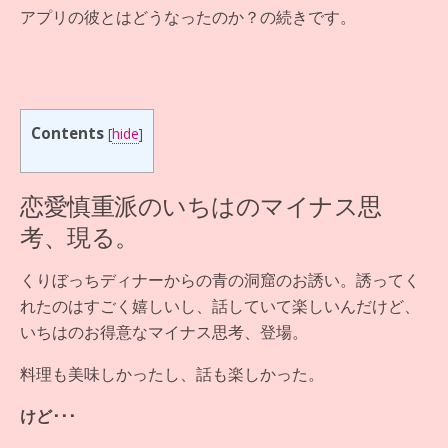
アプリの彼とはどうなったのか？の続きです。
Contents
[
hide
]
恋愛慎重派のいちはのマイナス思
考、現る。
くりぼっちディナーからの青の洞窟のお誘い。誘ってく
れたのはすごく嬉しいし、話していて楽しいんだけど、
いちはのお得意なマイナス思考、登場。
料理も美味しかったし、話も楽しかった。
けど･･･