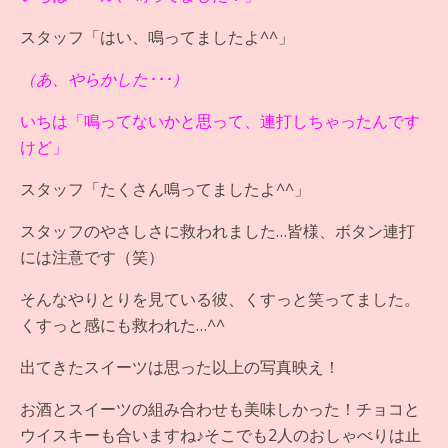
スタッフ「はい、鳴ってましたよ^^」
（あ、やらかした･･･）
いちは「鳴ってないかと思って、連打しちゃったんです
けど」
スタッフ「たくさん鳴ってましたよ^^」
スタッフのやさしさに救われました…皆様、ボタン連打
には注意です（笑）
そんなやりとりを見ている彼、くすっと笑ってました。
くすっと感にも救われた…^^
出てきたスイーツは思った以上の写真映え！
お酒とスイーツの組み合わせも美味しかった！チョコと
ウイスキーも合いますね♪そこでも2人のおしゃべりは止