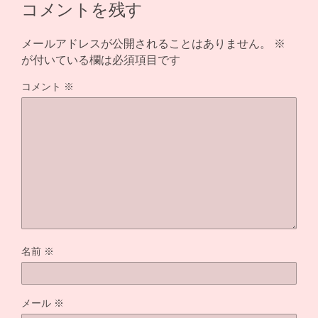
コメントを残す
メールアドレスが公開されることはありません。
※
が付いている欄は必須項目です
コメント
※
名前
※
メール
※