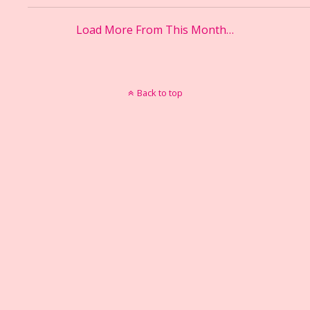
Load More From This Month…
Back to top