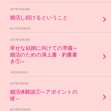
2017年10月24日
婚活し続けるということ
NO RESPONSES
2017年10月24日
幸せな結婚に向けての準備～
婚活のための身上書・釣書書
き①～
2 RESPONSES
2017年10月8日
婚活体験談①～アポイントの
彼～
NO RESPONSES