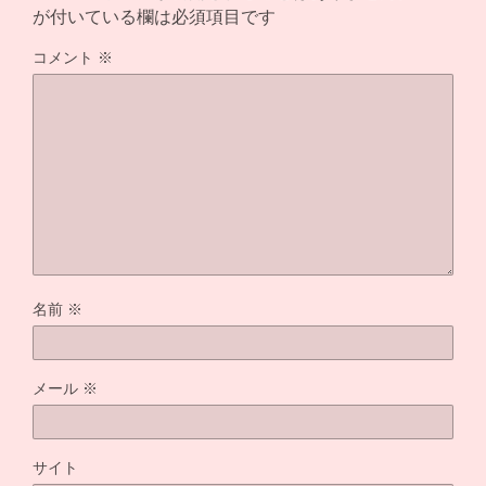
が付いている欄は必須項目です
コメント
※
名前
※
メール
※
サイト