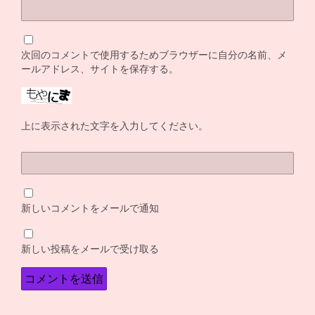
次回のコメントで使用するためブラウザーに自分の名前、メ
ールアドレス、サイトを保存する。
上に表示された文字を入力してください。
新しいコメントをメールで通知
新しい投稿をメールで受け取る