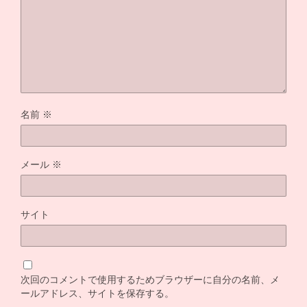
名前
※
メール
※
サイト
次回のコメントで使用するためブラウザーに自分の名前、メ
ールアドレス、サイトを保存する。