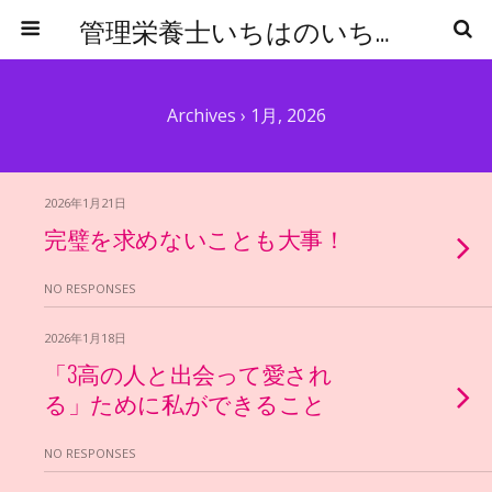
管理栄養士いちはのいちからはじめる食事管理
Archives › 1月, 2026
2026年1月21日
完璧を求めないことも大事！
NO RESPONSES
2026年1月18日
「3高の人と出会って愛され
る」ために私ができること
NO RESPONSES