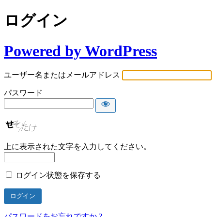
ログイン
Powered by WordPress
ユーザー名またはメールアドレス
パスワード
上に表示された文字を入力してください。
ログイン状態を保存する
パスワードをお忘れですか ?