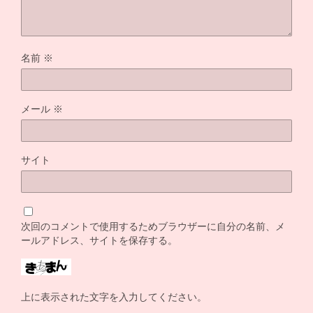
名前
※
メール
※
サイト
次回のコメントで使用するためブラウザーに自分の名前、メ
ールアドレス、サイトを保存する。
上に表示された文字を入力してください。