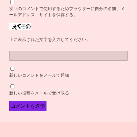
次回のコメントで使用するためブラウザーに自分の名前、メ
ールアドレス、サイトを保存する。
上に表示された文字を入力してください。
新しいコメントをメールで通知
新しい投稿をメールで受け取る