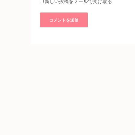
新しい投稿をメールで受け取る