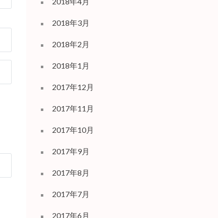
2018年4月
2018年3月
2018年2月
2018年1月
2017年12月
2017年11月
2017年10月
2017年9月
2017年8月
2017年7月
2017年6月