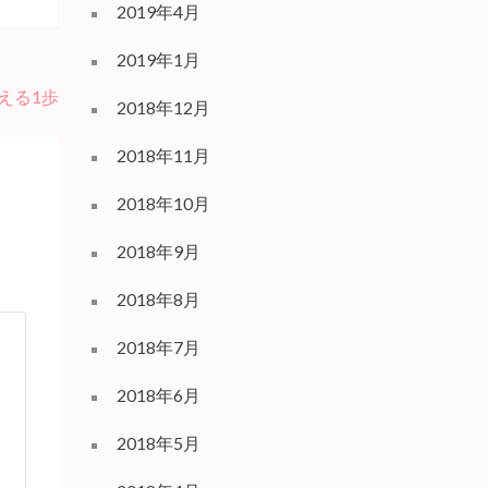
2019年4月
2019年1月
える1歩
2018年12月
2018年11月
2018年10月
2018年9月
2018年8月
2018年7月
2018年6月
2018年5月