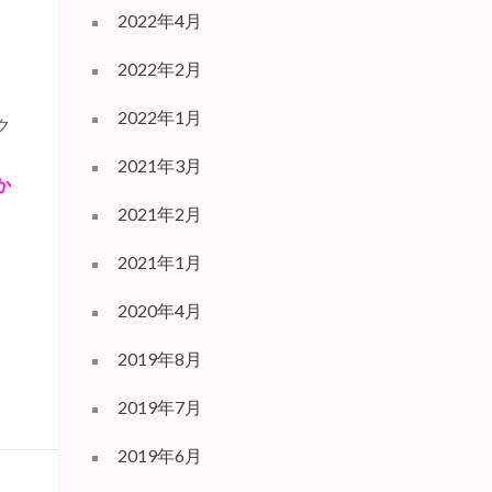
2022年4月
2022年2月
2022年1月
ク
2021年3月
か
2021年2月
2021年1月
2020年4月
2019年8月
2019年7月
2019年6月