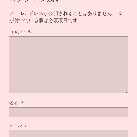
メールアドレスが公開されることはありません。
※
が付いている欄は必須項目です
コメント
※
名前
※
メール
※