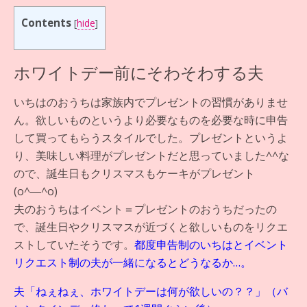
Contents
[
hide
]
ホワイトデー前にそわそわする夫
いちはのおうちは家族内でプレゼントの習慣がありませ
ん。欲しいものというより必要なものを必要な時に申告
して買ってもらうスタイルでした。プレゼントというよ
り、美味しい料理がプレゼントだと思っていました^^な
ので、誕生日もクリスマスもケーキがプレゼント
(o^―^o)
夫のおうちはイベント＝プレゼントのおうちだったの
で、誕生日やクリスマスが近づくと欲しいものをリクエ
ストしていたそうです。
都度申告制のいちはとイベント
リクエスト制の夫が一緒になるとどうなるか…。
夫「ねぇねぇ、ホワイトデーは何が欲しいの？？」（バ