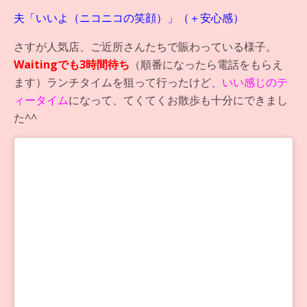
夫「いいよ（ニコニコの笑顔）」（＋安心感）
さすが人気店、ご近所さんたちで賑わっている様子。
Waitingでも3時間待ち
（順番になったら電話をもらえ
ます）ランチタイムを狙って行ったけど、
いい感じのテ
ィータイム
になって、てくてくお散歩も十分にできまし
た^^