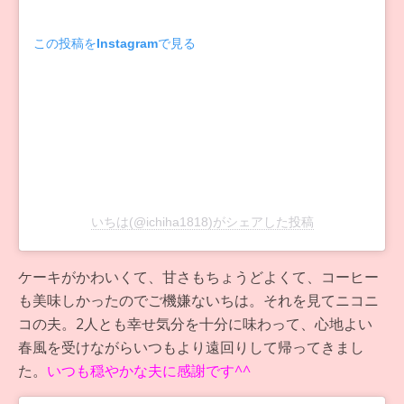
この投稿をInstagramで見る
いちは(@ichiha1818)がシェアした投稿
ケーキがかわいくて、甘さもちょうどよくて、コーヒー
も美味しかったのでご機嫌ないちは。それを見てニコニ
コの夫。2人とも幸せ気分を十分に味わって、心地よい
春風を受けながらいつもより遠回りして帰ってきまし
た。
いつも穏やかな夫に感謝です^^