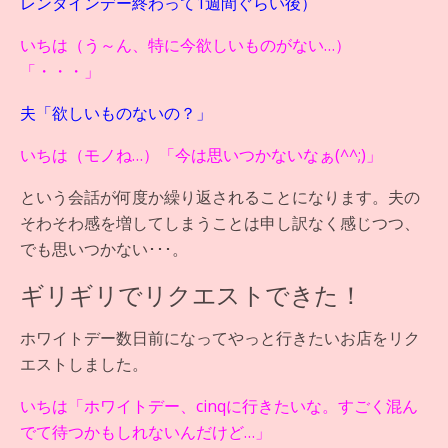
レンタインデー終わって1週間ぐらい後）
いちは（う～ん、特に今欲しいものがない…）
「・・・」
夫「欲しいものないの？」
いちは（モノね…）「今は思いつかないなぁ(^^;)」
という会話が何度か繰り返されることになります。夫の
そわそわ感を増してしまうことは申し訳なく感じつつ、
でも思いつかない･･･。
ギリギリでリクエストできた！
ホワイトデー数日前になってやっと行きたいお店をリク
エストしました。
いちは「ホワイトデー、cinqに行きたいな。すごく混ん
でて待つかもしれないんだけど…」