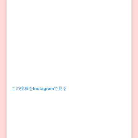
この投稿をInstagramで見る