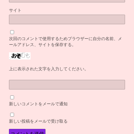
サイト
次回のコメントで使用するためブラウザーに自分の名前、メ
ールアドレス、サイトを保存する。
上に表示された文字を入力してください。
新しいコメントをメールで通知
新しい投稿をメールで受け取る