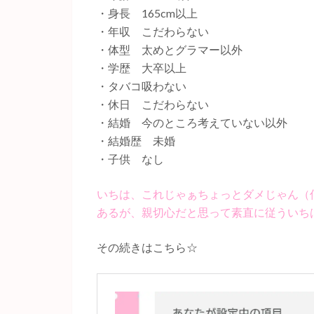
・身長 165cm以上
・年収 こだわらない
・体型 太めとグラマー以外
・学歴 大卒以上
・タバコ吸わない
・休日 こだわらない
・結婚 今のところ考えていない以外
・結婚歴 未婚
・子供 なし
いちは、これじゃぁちょっとダメじゃん（
あるが、親切心だと思って素直に従ういち
その続きはこちら☆