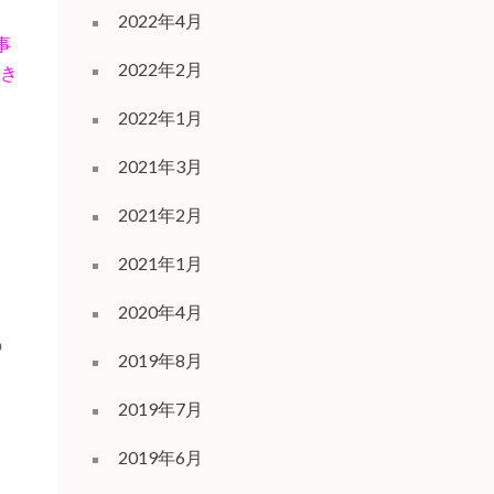
2022年4月
事
2022年2月
でき
2022年1月
2021年3月
2021年2月
2021年1月
2020年4月
の
2019年8月
2019年7月
2019年6月