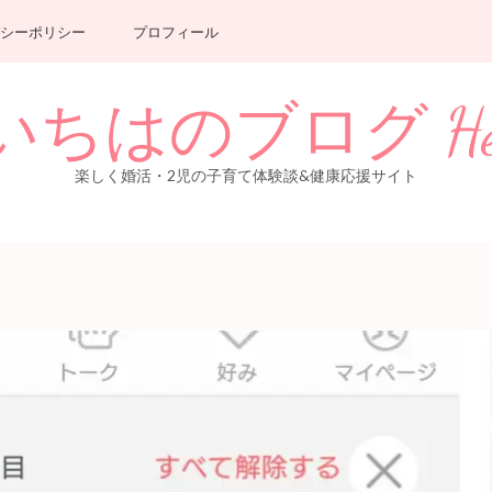
シーポリシー
プロフィール
のブログ Healthy 
楽しく婚活・2児の子育て体験談&健康応援サイト