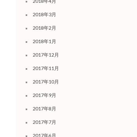
2018年4月
2018年3月
2018年2月
2018年1月
2017年12月
2017年11月
2017年10月
2017年9月
2017年8月
2017年7月
2017年6月