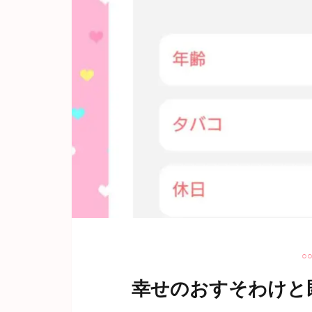
○
幸せのおすそわけと