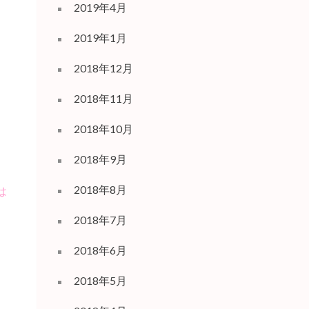
2019年4月
2019年1月
2018年12月
2018年11月
2018年10月
2018年9月
2018年8月
は
2018年7月
2018年6月
2018年5月