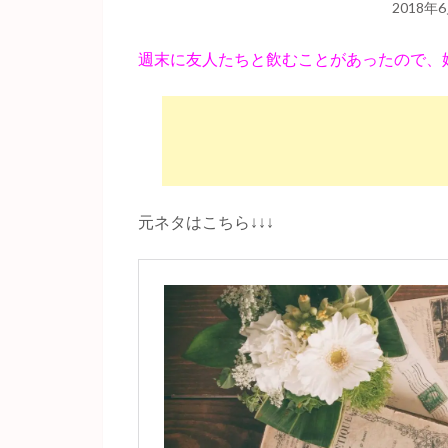
2018年
週末に友人たちと飲むことがあったので、婚
元ネタはこちら↓↓↓