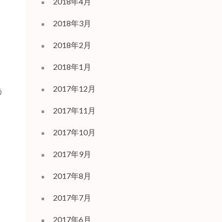
2018年4月
2018年3月
2018年2月
2018年1月
2017年12月
う
2017年11月
2017年10月
2017年9月
2017年8月
2017年7月
2017年6月