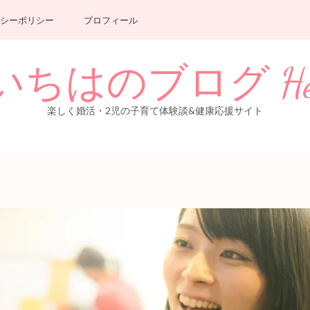
シーポリシー
プロフィール
のブログ Healthy 
楽しく婚活・2児の子育て体験談&健康応援サイト