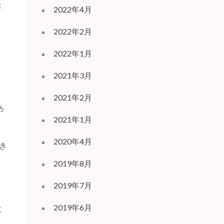
さ
2022年4月
2022年2月
2022年1月
2021年3月
2021年2月
あ
2021年1月
2020年4月
き
2019年8月
2019年7月
2019年6月
意
ま