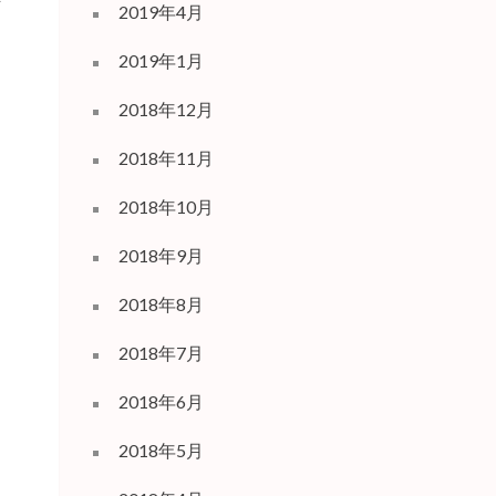
2019年4月
2019年1月
2018年12月
2018年11月
2018年10月
2018年9月
2018年8月
2018年7月
2018年6月
2018年5月