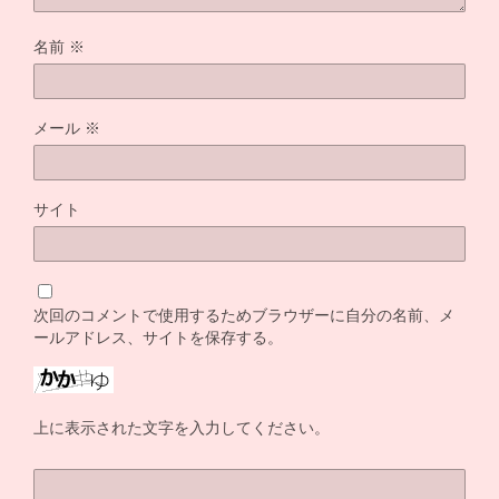
名前
※
メール
※
サイト
次回のコメントで使用するためブラウザーに自分の名前、メ
ールアドレス、サイトを保存する。
上に表示された文字を入力してください。