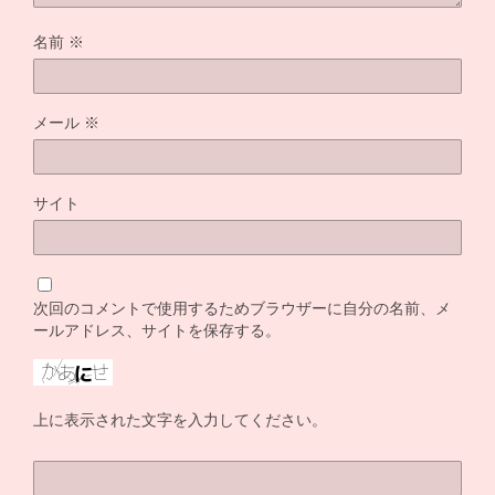
名前
※
メール
※
サイト
次回のコメントで使用するためブラウザーに自分の名前、メ
ールアドレス、サイトを保存する。
上に表示された文字を入力してください。