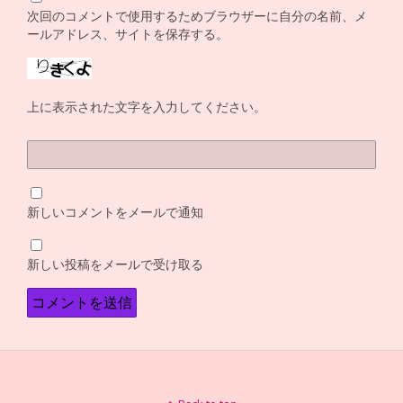
次回のコメントで使用するためブラウザーに自分の名前、メ
ールアドレス、サイトを保存する。
上に表示された文字を入力してください。
新しいコメントをメールで通知
新しい投稿をメールで受け取る